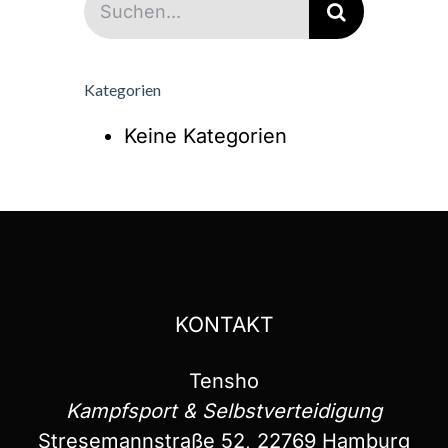
nach:
Kategorien
Keine Kategorien
KONTAKT
Tensho
Kampfsport & Selbstverteidigung
Stresemannstraße 52, 22769 Hamburg