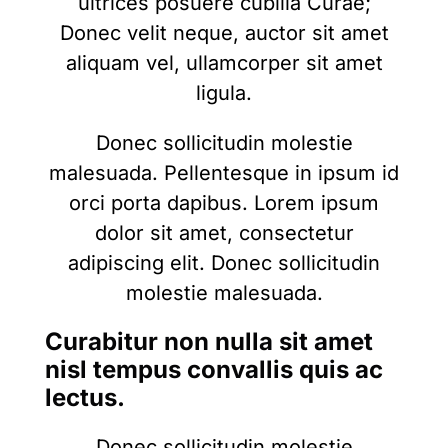
ultrices posuere cubilia Curae;
Donec velit neque, auctor sit amet
aliquam vel, ullamcorper sit amet
ligula.
Donec sollicitudin molestie
malesuada. Pellentesque in ipsum id
orci porta dapibus. Lorem ipsum
dolor sit amet, consectetur
adipiscing elit. Donec sollicitudin
molestie malesuada.
Curabitur non nulla sit amet
nisl tempus convallis quis ac
lectus.
Donec sollicitudin molestie