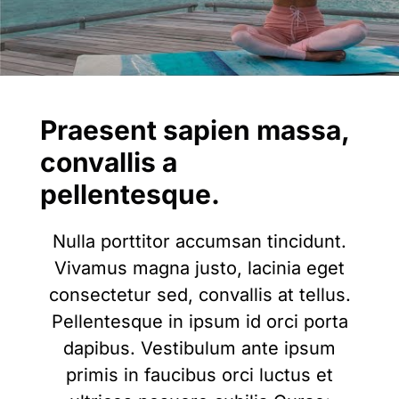
Praesent sapien massa,
convallis a
pellentesque.
Nulla porttitor accumsan tincidunt.
Vivamus magna justo, lacinia eget
consectetur sed, convallis at tellus.
Pellentesque in ipsum id orci porta
dapibus. Vestibulum ante ipsum
primis in faucibus orci luctus et