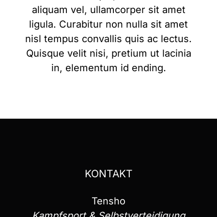
aliquam vel, ullamcorper sit amet
ligula. Curabitur non nulla sit amet
nisl tempus convallis quis ac lectus.
Quisque velit nisi, pretium ut lacinia
in, elementum id ending.
KONTAKT
Tensho
Kampfsport & Selbstverteidigung