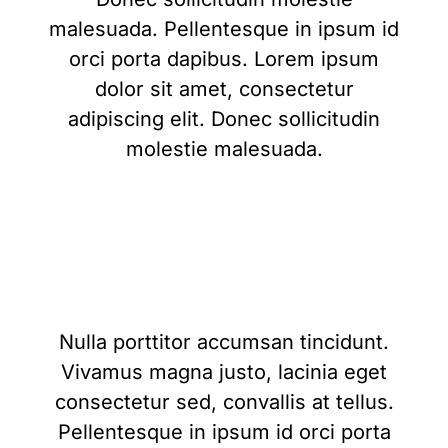
malesuada. Pellentesque in ipsum id
orci porta dapibus. Lorem ipsum
dolor sit amet, consectetur
adipiscing elit. Donec sollicitudin
molestie malesuada.
Nulla porttitor accumsan tincidunt.
Vivamus magna justo, lacinia eget
consectetur sed, convallis at tellus.
Pellentesque in ipsum id orci porta