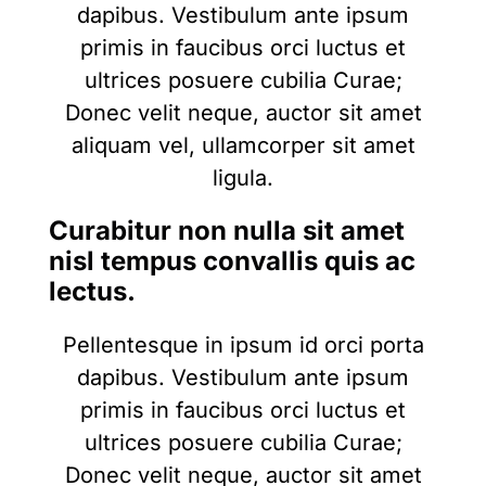
dapibus. Vestibulum ante ipsum
primis in faucibus orci luctus et
ultrices posuere cubilia Curae;
Donec velit neque, auctor sit amet
aliquam vel, ullamcorper sit amet
ligula.
Curabitur non nulla sit amet
nisl tempus convallis quis ac
lectus.
Pellentesque in ipsum id orci porta
dapibus. Vestibulum ante ipsum
primis in faucibus orci luctus et
ultrices posuere cubilia Curae;
Donec velit neque, auctor sit amet