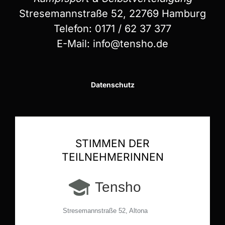
Stresemannstraße 52, 22769 Hamburg
Telefon:
0171 / 62 37 377
E-Mail:
info@tensho.de
Datenschutz
STIMMEN DER
TEILNEHMERINNEN
Tensho
Stresemannstraße 52, Altona