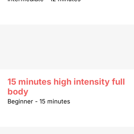
15 minutes high intensity full
body
Beginner - 15 minutes