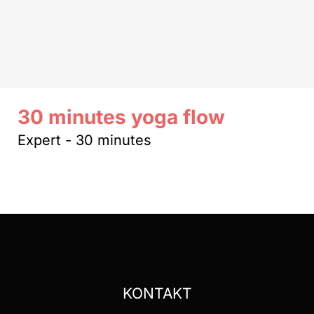
30 minutes yoga flow
Expert - 30 minutes
KONTAKT