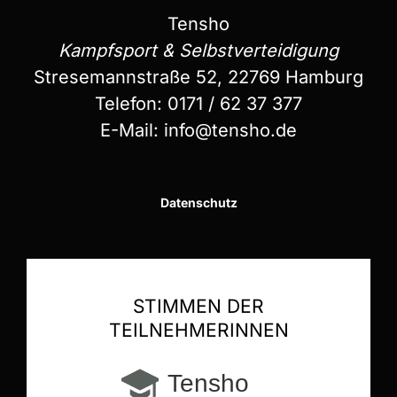
Tensho
Kampfsport & Selbstverteidigung
Stresemannstraße 52, 22769 Hamburg
Telefon:
0171 / 62 37 377
E-Mail:
info@tensho.de
Datenschutz
STIMMEN DER
TEILNEHMERINNEN
Tensho